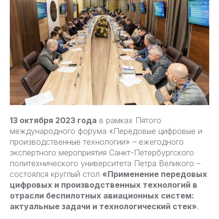
13 октября 2023 года
в рамках Пятого
международного форума «Передовые цифровые и
производственные технологии» – ежегодного
экспертного мероприятия Санкт-Петербургского
политехнического университета Петра Великого –
состоялся круглый стол
«Применение передовых
цифровых и производственных технологий в
отрасли беспилотных авиационных систем:
актуальные задачи и технологический стек»
.