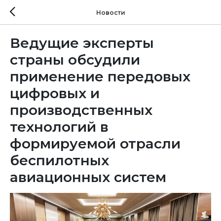
Новости
Ведущие эксперты
страны обсудили
применение передовых
цифровых и
производственных
технологий в
формируемой отрасли
беспилотных
авиационных систем