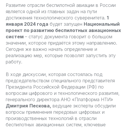
Развитие отрасли беспилотной авиации в России
является одной из главных задач на пути
достижения технологического суверенитета.
1
января 2024 года
будет запущен
Национальный
проект по развитию беспилотных авиационных
систем
– статус документа говорит о большом
значении, которое придаётся этому направлению.
Сегодня же важно начать определение и
реализацию мер, которые позволят запустить эту
работу.
В ходе дискуссии, которая состоялась под
председательством специального представителя
Президента Российской Федерации (РФ) по
вопросам цифрового и технологического развития,
генерального директора АНО «Платформа НТИ»
Дмитрия
Пескова,
ведущие эксперты обсудили
вопросы применения передовых цифровых и
производственных технологий в отрасли
беспилотных авиационных систем, ключевые