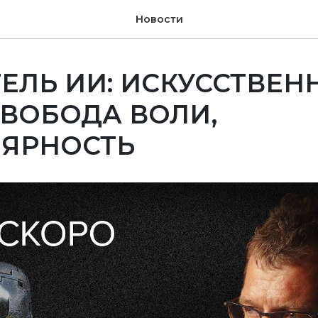
Новости
ЕЛЬ ИИ: ИСКУССТВЕ
СВОБОДА ВОЛИ,
ЛЯРНОСТЬ