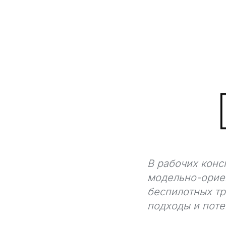
В рабочих конс
модельно-орие
беспилотных тр
подходы и поте