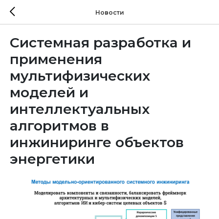
Новости
Системная разработка и
применения
мультифизических
моделей и
интеллектуальных
алгоритмов в
инжиниринге объектов
энергетики