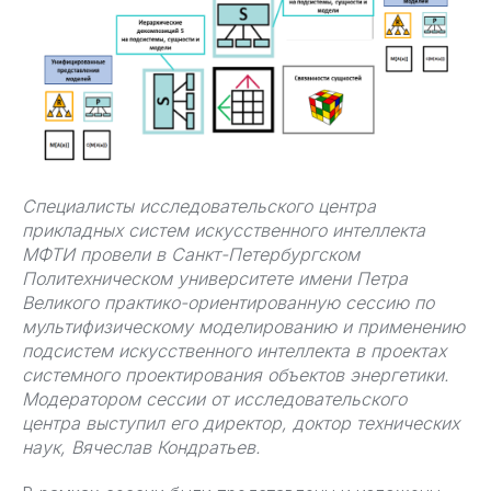
Специалисты исследовательского центра
прикладных систем искусственного интеллекта
МФТИ провели в Санкт-Петербургском
Политехническом университете имени Петра
Великого практико-ориентированную сессию по
мультифизическому моделированию и применению
подсистем искусственного интеллекта в проектах
системного проектирования объектов энергетики.
Модератором сессии от исследовательского
центра выступил его директор, доктор технических
наук, Вячеслав Кондратьев.