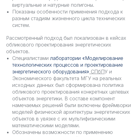
виртуальные и натурные полигоны.
Показаны особенности применения подхода к
разным стадиям жизненного цикла технических
систем.
Рассмотренный подход был локализован в кейсах
обликового проектирования энергетических
объектов.
Специалистами
лаборатории «Моделирование
технологических процессов и проектирование
энергетического оборудования»
СПбП
У и
Экономического факультета МГУ на реальных
исходных данных был сформирована политика
обликового проектирования конкретных целевых
объектов энергетики. В составе компонент
намечаемых решений были включены фреймворки
моделей физической архитектуры энергетических
объектов в увязке с их мультифизическими
математическими моделями.
Обозначены возможности по применению