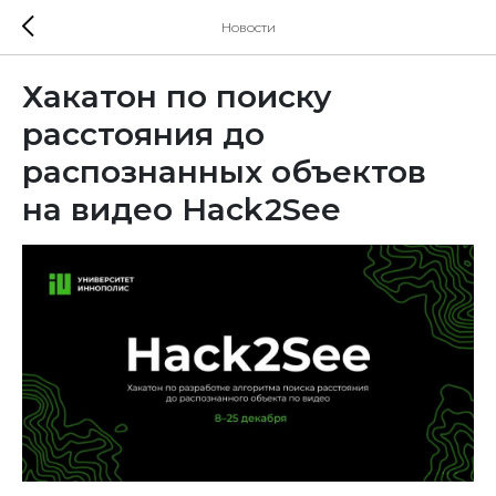
Новости
Хакатон по поиску
расстояния до
распознанных объектов
на видео Hack2See