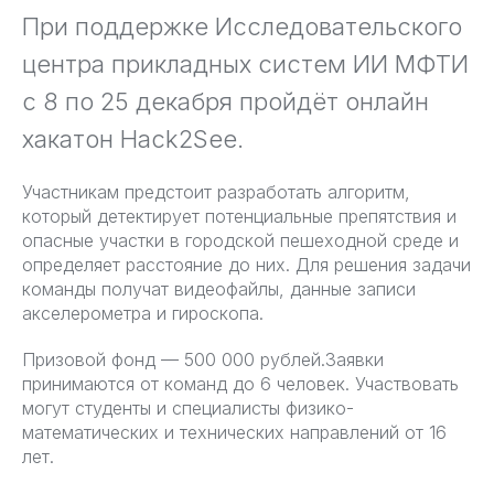
При поддержке Исследовательского
центра прикладных систем ИИ МФТИ
с 8 по 25 декабря пройдёт онлайн
хакатон Hack2See.
Участникам предстоит разработать алгоритм,
который детектирует потенциальные препятствия и
опасные участки в городской пешеходной среде и
определяет расстояние до них. Для решения задачи
команды получат видеофайлы, данные записи
акселерометра и гироскопа.
Призовой фонд — 500 000 рублей.Заявки
принимаются от команд до 6 человек. Участвовать
могут студенты и специалисты физико-
математических и технических направлений от 16
лет.