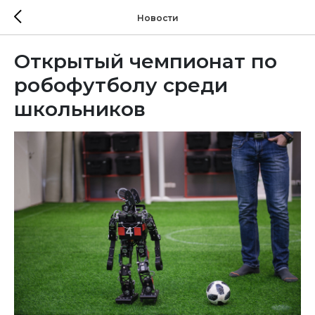
Новости
Открытый чемпионат по
робофутболу среди
школьников