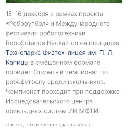
15-16 декабря в рамках проекта
«Робофутбол» и Международного
фестиваля робототехники
RoboScience Hackathon на площадке
Технопарка Физтех-лицея им. П. Л.
Капицы
в смешанном формате
пройдет Открытый чемпионат по
робофутболу среди школьников.
Чемпионат проходит при поддержке
Исследовательского центра
прикладных систем ИИ МФТИ.
Для тех, кто не сможет участвовать в