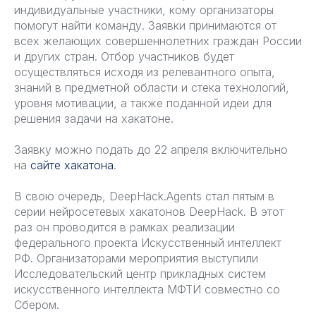
индивидуальные участники, кому организаторы
помогут найти команду. Заявки принимаются от
всех желающих совершеннолетних граждан России
и других стран. Отбор участников будет
осуществляться исходя из релевантного опыта,
знаний в предметной области и стека технологий,
уровня мотивации, а также поданной идеи для
решения задачи на хакатоне.
Заявку можно подать до 22 апреля включительно
на
сайте хакатона
.
В свою очередь, DeepHack.Agents стал пятым в
серии нейросетевых хакатонов DeepHack. В этот
раз он проводится в рамках реализации
федерального проекта Искусственный интеллект
РФ. Организаторами мероприятия выступили
Исследовательский центр прикладных систем
искусственного интеллекта МФТИ совместно со
Сбером.