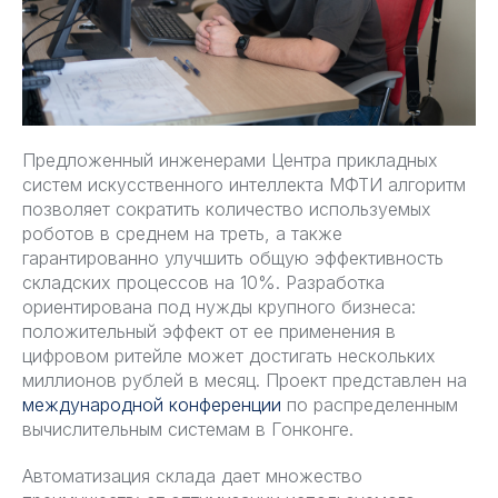
Предложенный инженерами Центра прикладных
систем искусственного интеллекта МФТИ алгоритм
позволяет сократить количество используемых
роботов в среднем на треть, а также
гарантированно улучшить общую эффективность
складских процессов на 10%. Разработка
ориентирована под нужды крупного бизнеса:
положительный эффект от ее применения в
цифровом ритейле может достигать нескольких
миллионов рублей в месяц. Проект представлен на
международной конференции
по распределенным
вычислительным системам в Гонконге.
Автоматизация склада дает множество