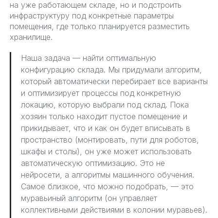
на уже работающем складе, но и подстроить
инфраструктуру под конкретные параметры
помещения, где только планируется разместить
хранилище.
Наша задача — найти оптимальную
конфигурацию склада. Мы придумали алгоритм,
который автоматически перебирает все варианты
и оптимизирует процессы под конкретную
локацию, которую выбрали под склад. Пока
хозяин только находит пустое помещение и
прикидывает, что и как он будет вписывать в
пространство (монтировать, пути для роботов,
шкафы и столы), он уже может использовать
автоматическую оптимизацию. Это не
нейросети, а алгоритмы машинного обучения.
Самое близкое, что можно подобрать, — это
муравьиный алгоритм (он управляет
коллективными действиями в колонии муравьев).