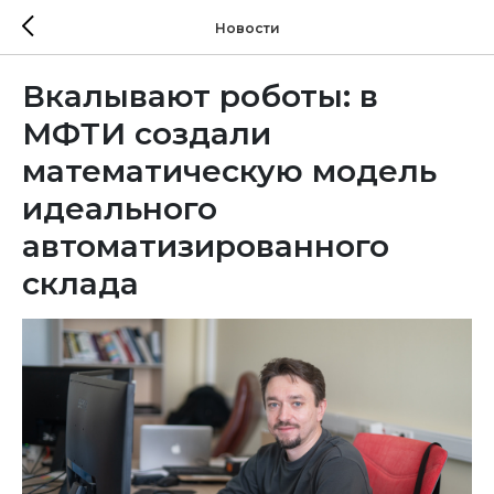
Новости
Вкалывают роботы: в
МФТИ создали
математическую модель
идеального
автоматизированного
склада