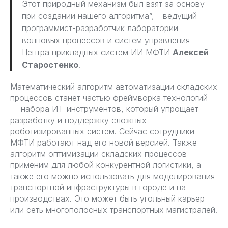
Этот природный механизм был взят за основу
при создании нашего алгоритма”, - ведущий
программист-разработчик лаборатории
волновых процессов и систем управления
Центра прикладных систем ИИ МФТИ
Алексей
Старостенко
.
Математический алгоритм автоматизации складских
процессов станет частью фреймворка технологий
— набора ИТ-инструментов, который упрощает
разработку и поддержку сложных
роботизированных систем. Сейчас сотрудники
МФТИ работают над его новой версией. Также
алгоритм оптимизации складских процессов
применим для любой конкурентной логистики, а
также его можно использовать для моделирования
транспортной инфраструктуры в городе и на
производствах. Это может быть угольный карьер
или сеть многополосных транспортных магистралей.