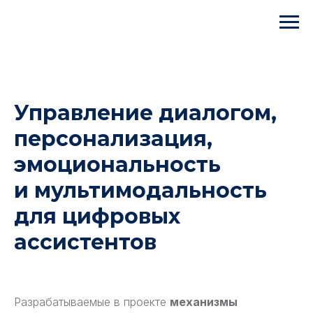
Управление диалогом,
персонализация,
эмоциональность
и мультимодальность
для цифровых
ассистентов
Разрабатываемые в проекте
механизмы