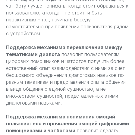
чат-боту лучше понимать, когда стоит обращаться к
пользователю, а когда – не стоит, и быть
проактивным – т.е., начинать беседу
самостоятельно при появлении пользователя рядом
с устройством.
Поддержка механизма переключения между
тематиками диалога
позволит пользователям
цифровых помощников и чатботов получить более
естественный опыт взаимодействия с ними за счёт
бесшовного объединения диалоговых навыков по
разным тематикам и представления опыта общения
в виде общения с единой сущностью, а не
множеством сущностей, представленных этими
диалоговыми навыками.
Поддержка механизма понимания эмоций
пользователя и проявления эмоций цифровыми
помощниками и чатботами
позволит сделать