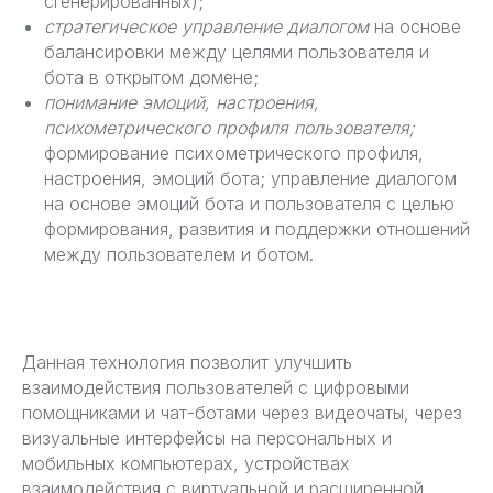
сгенерированных);
стратегическое управление диалогом
на основе
балансировки между целями пользователя и
бота в открытом домене;
понимание эмоций, настроения,
психометрического профиля пользователя;
формирование психометрического профиля,
настроения, эмоций бота; управление диалогом
на основе эмоций бота и пользователя с целью
формирования, развития и поддержки отношений
между пользователем и ботом.
Данная технология позволит улучшить
взаимодействия пользователей с цифровыми
помощниками и чат-ботами через видеочаты, через
визуальные интерфейсы на персональных и
мобильных компьютерах, устройствах
взаимодействия с виртуальной и расширенной