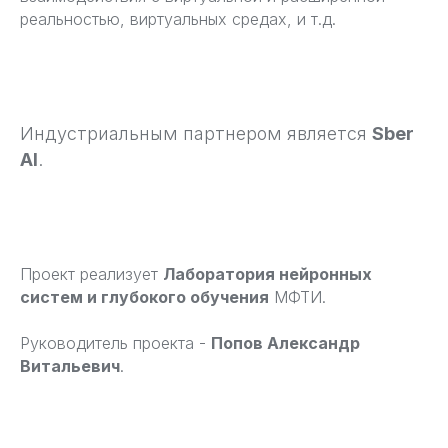
реальностью, виртуальных средах, и т.д.
Индустриальным партнером является
Sber
AI
.
Проект реализует
Лаборатория нейронных
систем и глубокого обучения
МФТИ.
Руководитель проекта -
Попов Александр
Витальевич
.