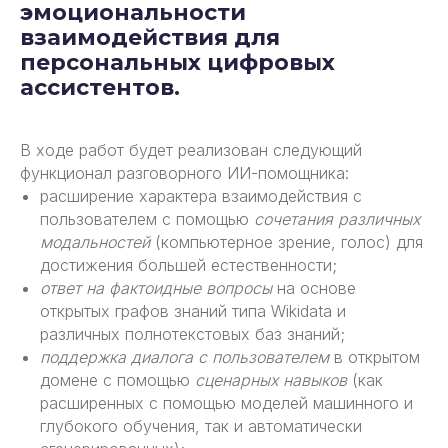
эмоциональности
взаимодействия для
персональных цифровых
ассистентов.
В ходе работ будет реализован следующий
функционал разговорного ИИ-помощника:
расширение характера взаимодействия с
пользователем с помощью
сочетания различных
модальностей
(компьютерное зрение, голос) для
достижения большей естественности;
ответ на фактоидные вопросы
на основе
открытых графов знаний типа Wikidata и
различных полнотекстовых баз знаний;
поддержка диалога с пользователем
в открытом
домене с помощью
сценарных навыков
(как
расширенных с помощью моделей машинного и
глубокого обучения, так и автоматически