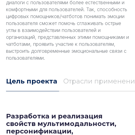
диалоги с пользователями более естественными и
комфортными для пользователей. Так, способность
цифровых помощников/чатботов понимать эмоции
пользователя сможет помочь сглаживать острые
углы в взаимодействии пользователей и
организаций, представленных этими помощниками и
чатботами, проявить участие к пользователям,
выстроить долговременные эмоциональные связи с
пользователями.
Цель проекта
Отрасли применени
Разработка и реализация
свойств мультимодальности,
персонификации,