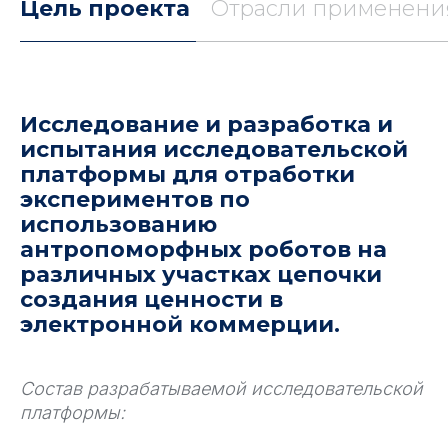
Цель проекта
Отрасли применени
Исследование и разработка и
испытания исследовательской
платформы для отработки
экспериментов по
использованию
антропоморфных роботов на
различных участках цепочки
создания ценности в
электронной коммерции.
Состав разрабатываемой исследовательской
платформы: