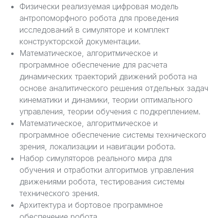
Физически реализуемая цифровая модель
антропоморфного робота для проведения
исследований в симуляторе и комплект
конструкторской документации.
Математическое, алгоритмическое и
программное обеспечение для расчета
динамических траекторий движений робота на
основе аналитического решения отдельных задач
кинематики и динамики, теории оптимального
управления, теории обучения с подкреплением.
Математическое, алгоритмическое и
программное обеспечение системы технического
зрения, локализации и навигации робота.
Набор симуляторов реального мира для
обучения и отработки алгоритмов управления
движениями робота, тестирования системы
технического зрения.
Архитектура и бортовое программное
обеспечение робота.