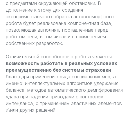
с предметами окружающей обстановки. В
дополнение к этому для создания
экспериментального образца антропоморфного
робота будет реализована компонентная база,
позволяющая выполнять поставленные перед
роботом цели, в том числе и с применением
собственных разработок.
Отличительной способностью робота является
возможность работать в реальных условиях
преимущественно без системы страховки
благодаря применению ряда специальных мер, а
именно: интеллектуальных алгоритмов удержания
баланса, методов автоматического демпфирования
удара при падении приводами с контролем
импенданса, с применением эластичных элементов
и\или других решений.