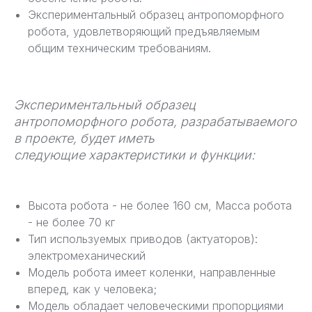
Экспериментальный образец антропоморфного
робота, удовлетворяющий предъявляемым
общим техническим требованиям.
Экспериментальный образец
антропоморфного робота, разрабатываемого
в проекте, будет иметь
следующие характеристики и функции:
Высота робота - не более 160 см, Масса робота
- не более 70 кг
Тип используемых приводов (актуаторов):
электромеханический
Модель робота имеет коленки, направленные
вперед, как у человека;
Модель обладает человеческими пропорциями