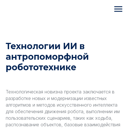
Технологии ИИ в
антропоморфной
робототехнике
Технологическая новизна проекта заключается в
разработке новых и модернизации известных
алгоритмов и методов искусственного интеллекта
для обеспечения движения робота, выполнении им
пользовательских сценариев, таких как ходьба,
распознавание объектов, базовые взаимодействия