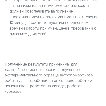
различными вариантами емкости и массы и
должен обеспечивать выполнение
высокодинамичных задач минимально в течение
10 минут, с соответствующим повышением
времени работы при уменьшении требований к
динамике движений.
Полученные результаты применимы для
дальнейшего использования полученного
экспериментального образца антропоморфного
робота для разработки на его основе роботов-
помощников, роботов на складе, роботов
курьеров.