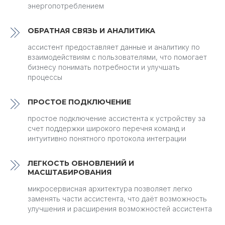
энергопотреблением
ОБРАТНАЯ СВЯЗЬ И АНАЛИТИКА
ассистент предоставляет данные и аналитику по
взаимодействиям с пользователями, что помогает
бизнесу понимать потребности и улучшать
процессы
ПРОСТОЕ ПОДКЛЮЧЕНИЕ
простое подключение ассистента к устройству за
счет поддержки широкого перечня команд и
интуитивно понятного протокола интеграции
ЛЕГКОСТЬ ОБНОВЛЕНИЙ И
МАСШТАБИРОВАНИЯ
микросервисная архитектура позволяет легко
заменять части ассистента, что даёт возможность
улучшения и расширения возможностей ассистента