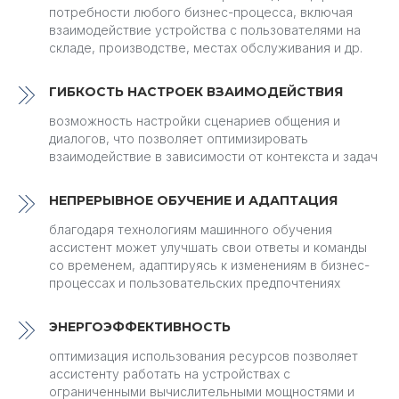
потребности любого бизнес-процесса, включая
взаимодействие устройства с пользователями на
складе, производстве, местах обслуживания и др.
ГИБКОСТЬ НАСТРОЕК ВЗАИМОДЕЙСТВИЯ
возможность настройки сценариев общения и
диалогов, что позволяет оптимизировать
взаимодействие в зависимости от контекста и задач
НЕПРЕРЫВНОЕ ОБУЧЕНИЕ И АДАПТАЦИЯ
благодаря технологиям машинного обучения
ассистент может улучшать свои ответы и команды
со временем, адаптируясь к изменениям в бизнес-
процессах и пользовательских предпочтениях
ЭНЕРГОЭФФЕКТИВНОСТЬ
оптимизация использования ресурсов позволяет
ассистенту работать на устройствах с
ограниченными вычислительными мощностями и