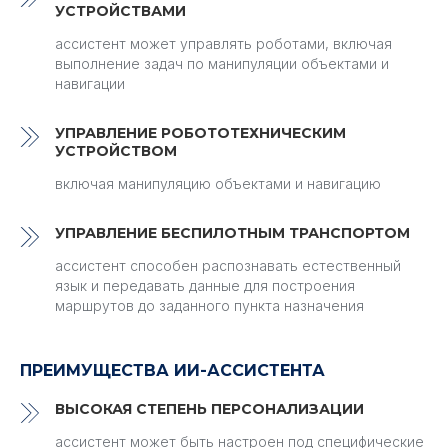
УСТРОЙСТВАМИ
ассистент может управлять роботами, включая
выполнение задач по манипуляции объектами и
навигации
УПРАВЛЕНИЕ РОБОТОТЕХНИЧЕСКИМ
УСТРОЙСТВОМ
включая манипуляцию объектами и навигацию
УПРАВЛЕНИЕ БЕСПИЛОТНЫМ ТРАНСПОРТОМ
ассистент способен распознавать естественный
язык и передавать данные для построения
маршрутов до заданного пункта назначения
ПРЕИМУЩЕСТВА ИИ-АССИСТЕНТА
ВЫСОКАЯ СТЕПЕНЬ ПЕРСОНАЛИЗАЦИИ
ассистент может быть настроен под специфические