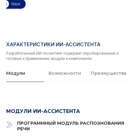
ХАРАКТЕРИСТИКИ ИИ-АССИСТЕНТА
Разработанный ИИ-Ассистент содержит апробированные и
готовые к применению модули и компоненты
Модули
Возможности
Преимущества
МОДУЛИ ИИ-АССИСТЕНТА
ПРОГРАММНЫЙ МОДУЛЬ РАСПОЗНОВАНИЯ
РЕЧИ