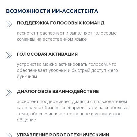
ВОЗМОЖНОСТИ ИИ-АССИСТЕНТА
ПОДДЕРЖКА ГОЛОСОВЫХ КОМАНД
ассистент распознает и выполняет голосовые
команды на естественном языке
ГОЛОСОВАЯ АКТИВАЦИЯ
устройство можно активировать голосом, что
обеспечивает удобный и быстрый доступ к его
функциям
ДИАЛОГОВОЕ ВЗАИМОДЕЙСТВИЕ
ассистент поддерживает диалоги с пользователем
как в рамках бизнес-сценариев, так и на свободные
темы, обеспечивая естественное и интуитивное
общение
УПРАВЛЕНИЕ РОБОТОТЕХНИЧЕСКИМИ