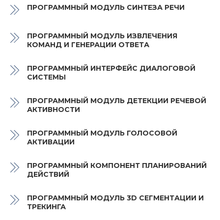
ПРОГРАММНЫЙ МОДУЛЬ СИНТЕЗА РЕЧИ
ПРОГРАММНЫЙ МОДУЛЬ ИЗВЛЕЧЕНИЯ
КОМАНД И ГЕНЕРАЦИИ ОТВЕТА
ПРОГРАММНЫЙ ИНТЕРФЕЙС ДИАЛОГОВОЙ
СИСТЕМЫ
ПРОГРАММНЫЙ МОДУЛЬ ДЕТЕКЦИИ РЕЧЕВОЙ
АКТИВНОСТИ
ПРОГРАММНЫЙ МОДУЛЬ ГОЛОСОВОЙ
АКТИВАЦИИ
ПРОГРАММНЫЙ КОМПОНЕНТ ПЛАНИРОВАНИЙ
ДЕЙСТВИЙ
ПРОГРАММНЫЙ МОДУЛЬ 3D СЕГМЕНТАЦИИ И
ТРЕКИНГА