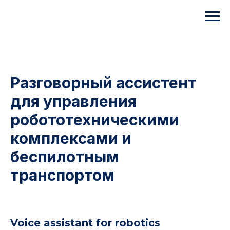
Разговорный ассистент
для управления
робототехническими
комплексами и
беспилотным
транспортом
Voice assistant for robotics